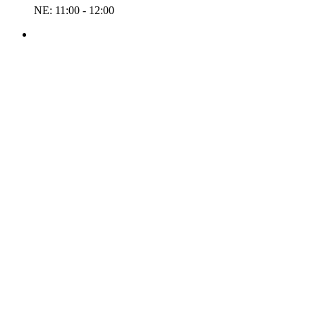
NE: 11:00 - 12:00