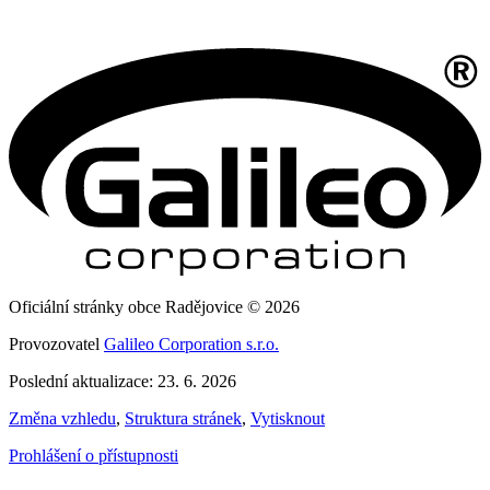
Oficiální stránky obce Radějovice © 2026
Provozovatel
Galileo Corporation s.r.o.
Poslední aktualizace: 23. 6. 2026
Změna vzhledu
,
Struktura stránek
,
Vytisknout
Prohlášení o přístupnosti