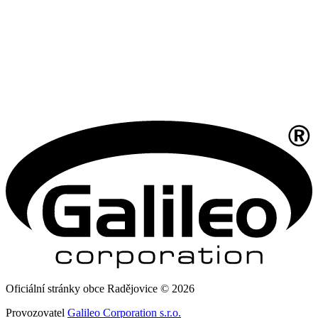
Oficiální stránky obce Radějovice © 2026
Provozovatel
Galileo Corporation s.r.o.